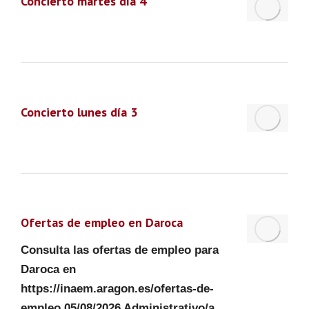
Concierto martes día 4
Concierto lunes día 3
Ofertas de empleo en Daroca
Consulta las ofertas de empleo para
Daroca en
https://inaem.aragon.es/ofertas-de-
empleo 05/08/2026 Administrativo/a