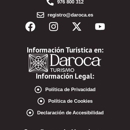
976 800 312
registro@daroca.es
Información Turística en:
Información Legal:
Política de Privacidad
Política de Cookies
Declaración de Accesibilidad