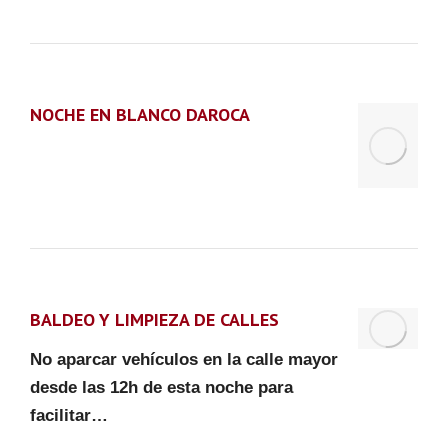
NOCHE EN BLANCO DAROCA
BALDEO Y LIMPIEZA DE CALLES
No aparcar vehículos en la calle mayor
desde las 12h de esta noche para
facilitar…