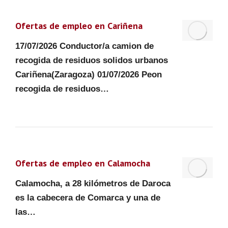
Ofertas de empleo en Cariñena
17/07/2026 Conductor/a camion de
recogida de residuos solidos urbanos
Cariñena(Zaragoza) 01/07/2026 Peon
recogida de residuos…
Ofertas de empleo en Calamocha
Calamocha, a 28 kilómetros de Daroca
es la cabecera de Comarca y una de
las…