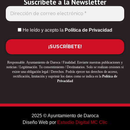
Suscríbete a la Newsletter
He leído y acepto la
Política de Privacidad
Responsable. Ayuntamiento de Daroca / Finalidad. Enviarte nuestras publicaciones y
noticias / Legitimación. Tu consentimiento / Destinatarios. Solo se realizan cesiones si
existe una obligación legal / Derechos. Podrás ejercer tus derechos de acceso,
rectificación, limitación y suprimir los datos como se indica en la
Política de
Privacidad
2025 © Ayuntamiento de Daroca
Diseño Web por
Estudio Digital MC Clic