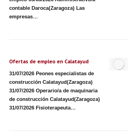
contable Daroca(Zaragoza) Las
empresas…
Ofertas de empleo en Calatayud
31/07/2026 Peones especialistas de
construcción Calatayud(Zaragoza)
31/07/2026 Operario/a de maquinaria
de construcción Calatayud(Zaragoza)
31/07/2026 Fisioterapeuta…