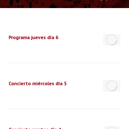
Programa jueves día 6
Concierto miércoles día 5