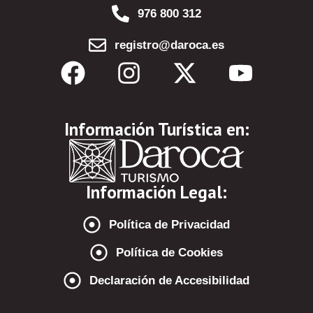
976 800 312
registro@daroca.es
Información Turística en:
Información Legal:
Política de Privacidad
Política de Cookies
Declaración de Accesibilidad