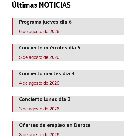
Últimas NOTICIAS
Programa jueves día 6
6 de agosto de 2026
Concierto miércoles día 5
5 de agosto de 2026
Concierto martes día 4
4 de agosto de 2026
Concierto lunes día 3
3 de agosto de 2026
Ofertas de empleo en Daroca
3 de agosto de 2026