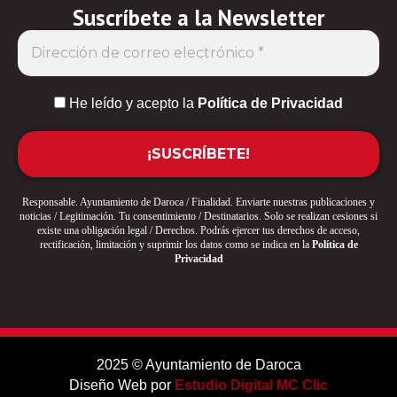
Suscríbete a la Newsletter
He leído y acepto la
Política de Privacidad
Responsable. Ayuntamiento de Daroca / Finalidad. Enviarte nuestras publicaciones y
noticias / Legitimación. Tu consentimiento / Destinatarios. Solo se realizan cesiones si
existe una obligación legal / Derechos. Podrás ejercer tus derechos de acceso,
rectificación, limitación y suprimir los datos como se indica en la
Política de
Privacidad
2025 © Ayuntamiento de Daroca
Diseño Web por
Estudio Digital MC Clic