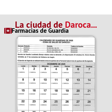
La ciudad de
Daroca...
Farmacias de Guardia