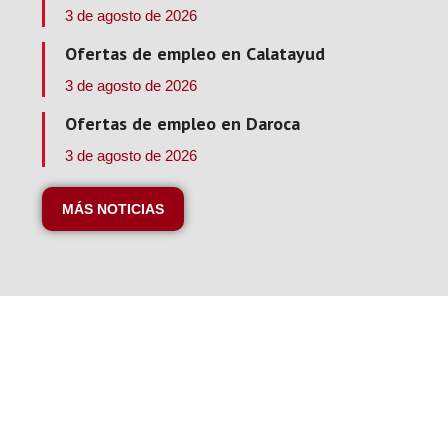
3 de agosto de 2026
Ofertas de empleo en Calatayud
3 de agosto de 2026
Ofertas de empleo en Daroca
3 de agosto de 2026
MÁS NOTICIAS