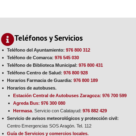
Teléfonos y Servicios
Teléfono del Ayuntamiento:
976 800 312
Teléfono de Comarca:
976 545 030
Teléfono de Biblioteca Municipal:
976 800 431
Teléfono Centro de Salud:
976 800 928
Horarios Farmacia de Guardia:
976 800 189
Horarios de autobuses.
Estación Central de Autobuses Zaragoza:
976 700 599
Agreda Bus:
976 300 080
Hermasa
. Servicio con Calatayud:
976 882 429
Servicio de avisos meteorológicos y protección civil:
Centro Emergencias SOS Aragón. Tel. 112
Guía de Servicios y comercios locales.