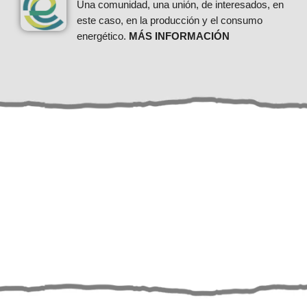
Una comunidad, una unión, de interesados, en
este caso, en la producción y el consumo
energético.
MÁS INFORMACIÓN