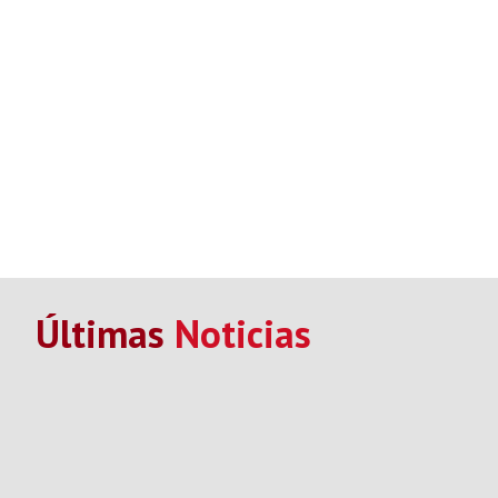
Últimas
Noticias