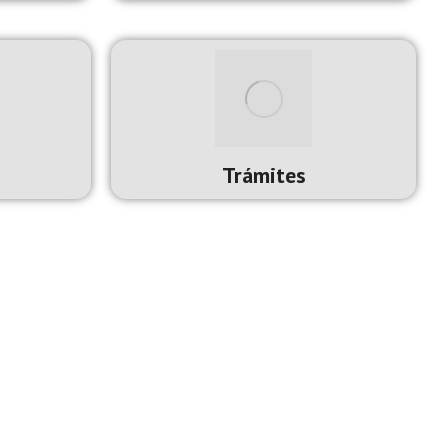
Trámites