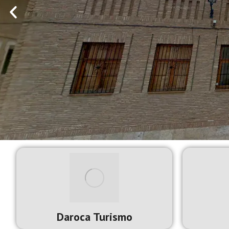
Daroca Turismo