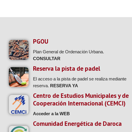
PGOU
Plan General de Ordenación Urbana.
CONSULTAR
Reserva la pista de padel
El acceso a la pista de padel se realiza mediante
reserva.
RESERVA YA
Centro de Estudios Municipales y de
Cooperación Internacional (CEMCI)
Acceder a la WEB
Comunidad Energética de Daroca