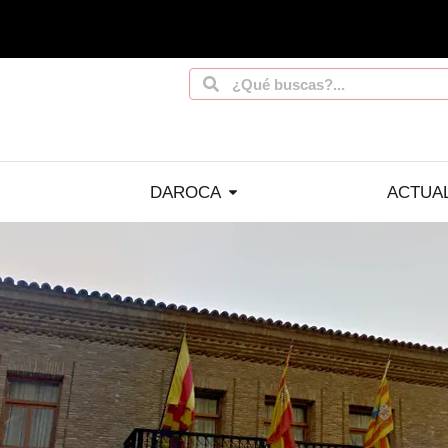
DAROCA
ACTUA