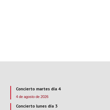
Concierto martes día 4
4 de agosto de 2026
Concierto lunes día 3