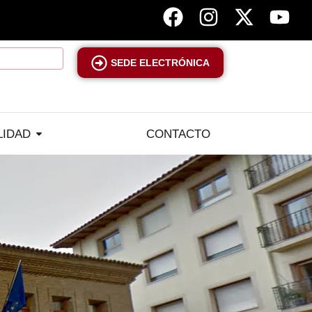
SEDE ELECTRÓNICA
LIDAD
CONTACTO