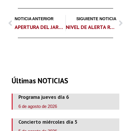
NOTICIA ANTERIOR
SIGUIENTE NOTICIA
APERTURA DEL JARDIN HISTÓRICO
NIVEL DE ALERTA ROJO + POR INCENDIOS FORESTALES
Últimas NOTICIAS
Programa jueves día 6
6 de agosto de 2026
Concierto miércoles día 5