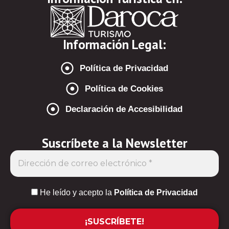
Información Legal:
Política de Privacidad
Política de Cookies
Declaración de Accesibilidad
Suscríbete a la Newsletter
He leído y acepto la
Política de Privacidad