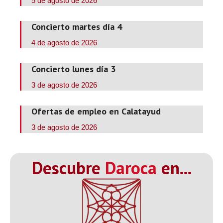
5 de agosto de 2026
Concierto martes día 4
4 de agosto de 2026
Concierto lunes día 3
3 de agosto de 2026
Ofertas de empleo en Calatayud
3 de agosto de 2026
Descubre
Daroca
en...