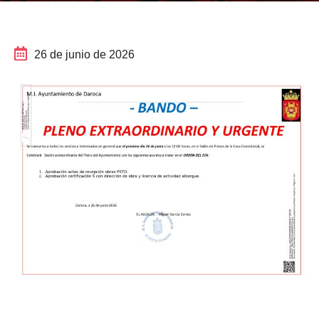
26 de junio de 2026