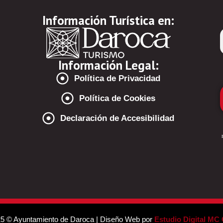
Información Turística en:
Información Legal:
Política de Privacidad
Política de Cookies
Declaración de Accesibilidad
5 © Ayuntamiento de Daroca | Diseño Web por
Estudio Digital MC 