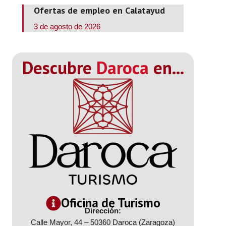
Ofertas de empleo en Calatayud
3 de agosto de 2026
Descubre
Daroca
en...
Oficina de Turismo
Dirección:
Calle Mayor, 44 – 50360 Daroca (Zaragoza)