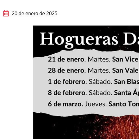
20 de enero de 2025