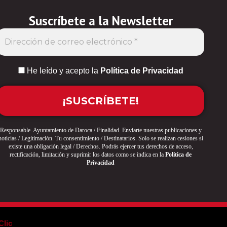
Suscríbete a la Newsletter
He leído y acepto la
Política de Privacidad
Responsable. Ayuntamiento de Daroca / Finalidad. Enviarte nuestras publicaciones y
noticias / Legitimación. Tu consentimiento / Destinatarios. Solo se realizan cesiones si
existe una obligación legal / Derechos. Podrás ejercer tus derechos de acceso,
rectificación, limitación y suprimir los datos como se indica en la
Política de
Privacidad
Clic