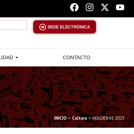
SEDE ELECTRÓNICA
LIDAD
CONTACTO
INICIO
Cultura
HOGUERAS 2025
e: