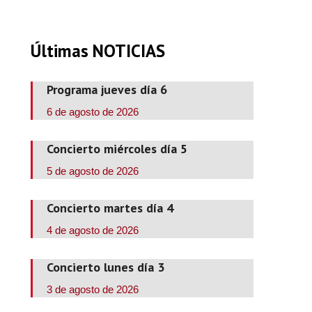
Últimas NOTICIAS
Programa jueves día 6
6 de agosto de 2026
Concierto miércoles día 5
5 de agosto de 2026
Concierto martes día 4
4 de agosto de 2026
Concierto lunes día 3
3 de agosto de 2026