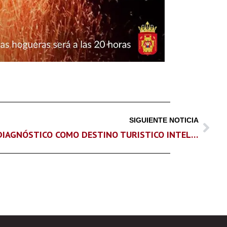
SIGUIENTE NOTICIA
DIAGNÓSTICO COMO DESTINO TURISTICO INTELIGENTE