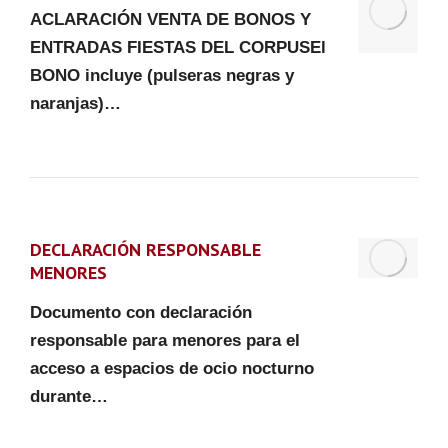
ACLARACIÓN VENTA DE BONOS Y
ENTRADAS FIESTAS DEL CORPUSEl
BONO incluye (pulseras negras y
naranjas)…
DECLARACIÓN RESPONSABLE
MENORES
Documento con declaración
responsable para menores para el
acceso a espacios de ocio nocturno
durante…