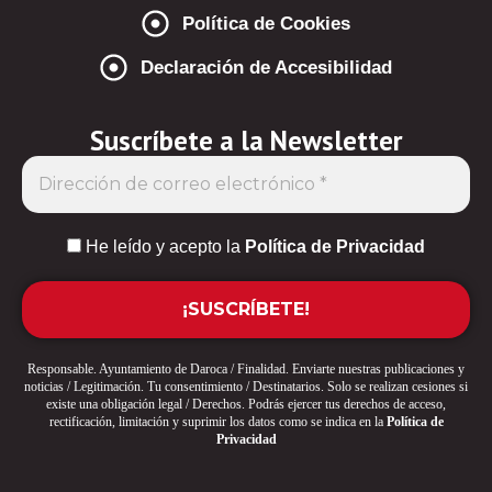
Política de Cookies
Declaración de Accesibilidad
Suscríbete a la Newsletter
He leído y acepto la
Política de Privacidad
Responsable. Ayuntamiento de Daroca / Finalidad. Enviarte nuestras publicaciones y
noticias / Legitimación. Tu consentimiento / Destinatarios. Solo se realizan cesiones si
existe una obligación legal / Derechos. Podrás ejercer tus derechos de acceso,
rectificación, limitación y suprimir los datos como se indica en la
Política de
Privacidad