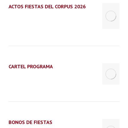
ACTOS FIESTAS DEL CORPUS 2026
CARTEL PROGRAMA
BONOS DE FIESTAS