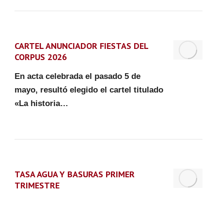
CARTEL ANUNCIADOR FIESTAS DEL
CORPUS 2026
En acta celebrada el pasado 5 de
mayo, resultó elegido el cartel titulado
«La historia…
TASA AGUA Y BASURAS PRIMER
TRIMESTRE