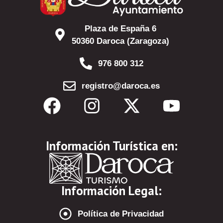
Plaza de España 6
50360 Daroca (Zaragoza)
976 800 312
registro@daroca.es
Información Turística en:
Información Legal:
Política de Privacidad