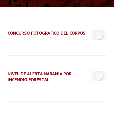
CONCURSO FOTOGRÁFICO DEL CORPUS
NIVEL DE ALERTA NARANJA POR
INCENDIO FORESTAL