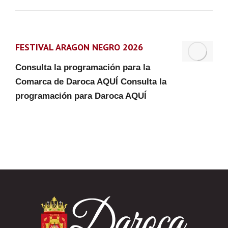
FESTIVAL ARAGON NEGRO 2026
Consulta la programación para la
Comarca de Daroca AQUÍ Consulta la
programación para Daroca AQUÍ